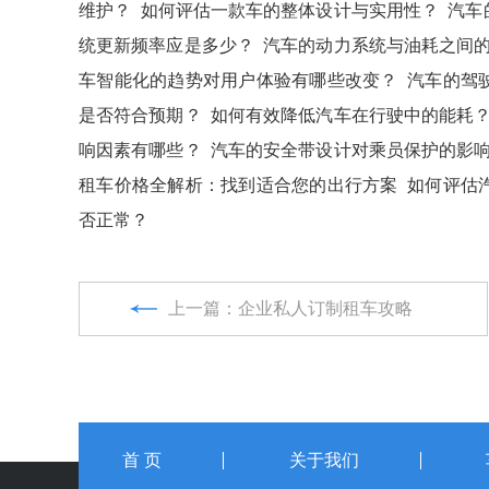
维护？
如何评估一款车的整体设计与实用性？
汽车
统更新频率应是多少？
汽车的动力系统与油耗之间
车智能化的趋势对用户体验有哪些改变？
汽车的驾
是否符合预期？
如何有效降低汽车在行驶中的能耗
响因素有哪些？
汽车的安全带设计对乘员保护的影
租车价格全解析：找到适合您的出行方案
如何评估
否正常？
上一篇：企业私人订制租车攻略
首 页
关于我们