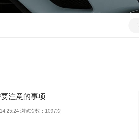
需要注意的事项
14:25:24 浏览次数：
1097
次