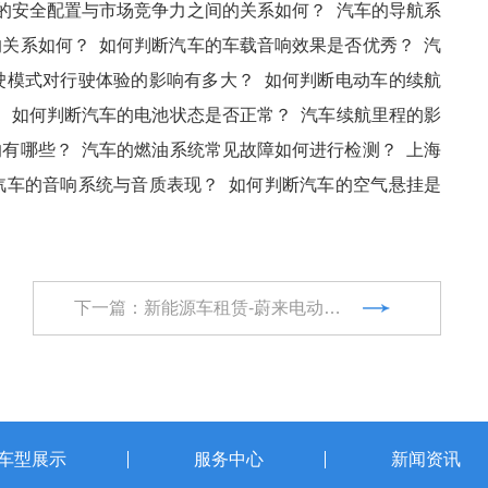
的安全配置与市场竞争力之间的关系如何？
汽车的导航系
的关系如何？
如何判断汽车的车载音响效果是否优秀？
汽
驶模式对行驶体验的影响有多大？
如何判断电动车的续航
？
如何判断汽车的电池状态是否正常？
汽车续航里程的影
响有哪些？
汽车的燃油系统常见故障如何进行检测？
上海
汽车的音响系统与音质表现？
如何判断汽车的空气悬挂是
下一篇：新能源车租赁-蔚来电动汽车再无里程焦虑
车型展示
服务中心
新闻资讯