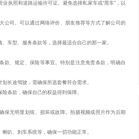
业执照和道路运输许可证。避免选择私家车或“黑车”，以
大公司。可以通过网络评价、朋友推荐等方式了解公司的
格、车型、服务条款等，选择最适合自己的那一家。
条款、规定、保险等事宜。特别是注意免责条款，明确自
计划长途驾驶，需确保所选套餐符合需求。
保险条款，确保自己的权益得到保障。
确保无明显划痕、损坏或故障。拍摄视频或照片作为后期
、喇叭、刹车系统等，确保一切功能正常。