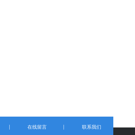
在线留言
联系我们