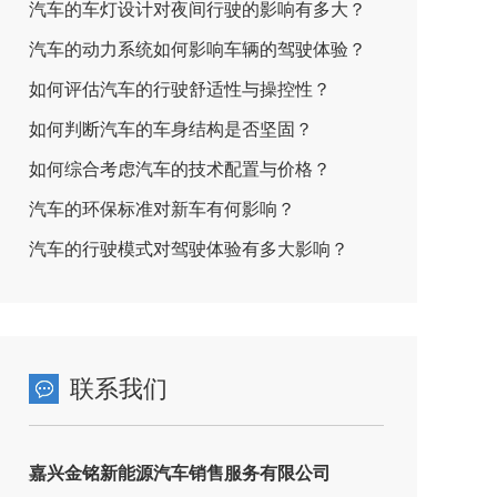
汽车的车灯设计对夜间行驶的影响有多大？
汽车的动力系统如何影响车辆的驾驶体验？
如何评估汽车的行驶舒适性与操控性？
如何判断汽车的车身结构是否坚固？
如何综合考虑汽车的技术配置与价格？
汽车的环保标准对新车有何影响？
汽车的行驶模式对驾驶体验有多大影响？
联系我们
嘉兴金铭新能源汽车销售服务有限公司