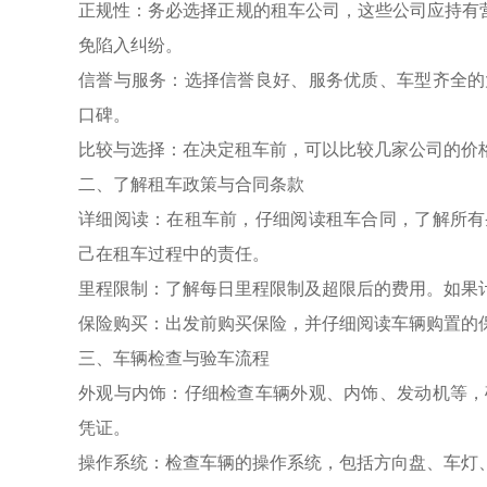
正规性：务必选择正规的租车公司，这些公司应持有营
免陷入纠纷。
信誉与服务：选择信誉良好、服务优质、车型齐全的
口碑。
比较与选择：在决定租车前，可以比较几家公司的价
二、了解租车政策与合同条款
详细阅读：在租车前，仔细阅读租车合同，了解所有
己在租车过程中的责任。
里程限制：了解每日里程限制及超限后的费用。如果
保险购买：出发前购买保险，并仔细阅读车辆购置的
三、车辆检查与验车流程
外观与内饰：仔细检查车辆外观、内饰、发动机等，
凭证。
操作系统：检查车辆的操作系统，包括方向盘、车灯