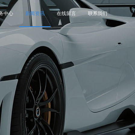
务中心
新闻资讯
在线留言
联系我们