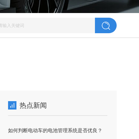
热点新闻
如何判断电动车的电池管理系统是否优良？