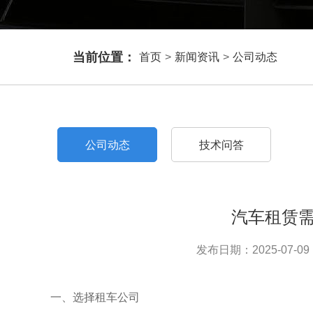
当前位置：
首页
>
新闻资讯
>
公司动态
公司动态
技术问答
汽车租赁
发布日期：2025-07-09 
一、选择租车公司