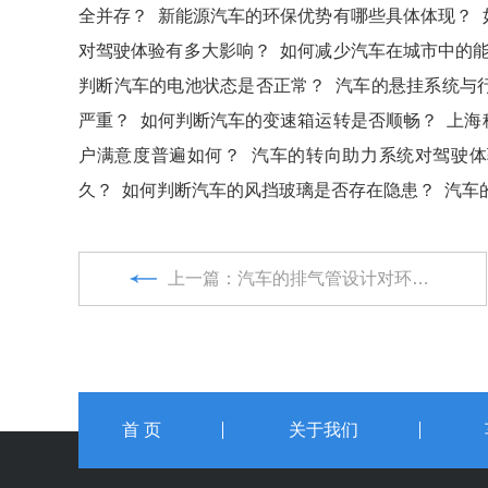
全并存？
新能源汽车的环保优势有哪些具体体现？
对驾驶体验有多大影响？
如何减少汽车在城市中的
判断汽车的电池状态是否正常？
汽车的悬挂系统与
严重？
如何判断汽车的变速箱运转是否顺畅？
上海
户满意度普遍如何？
汽车的转向助力系统对驾驶体
久？
如何判断汽车的风挡玻璃是否存在隐患？
汽车
上一篇：汽车的排气管设计对环保的影响有哪些？
首 页
关于我们