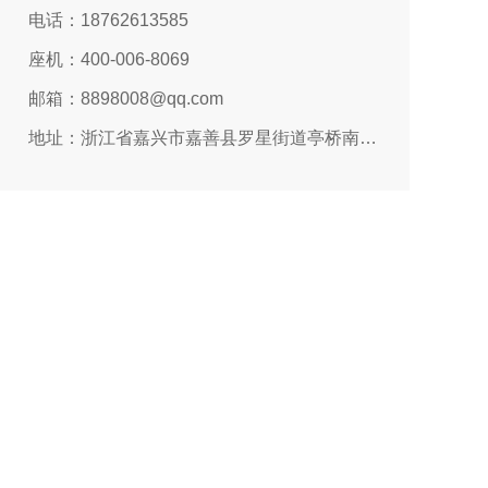
电话：18762613585
座机：400-006-8069
邮箱：8898008@qq.com
地址：浙江省嘉兴市嘉善县罗星街道亭桥南路366号