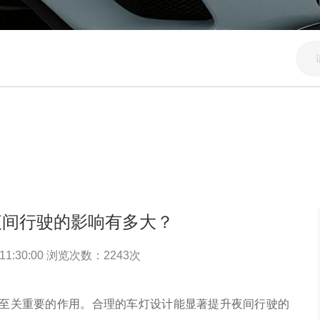
夜间行驶的影响有多大？
11:30:00 浏览次数：
2243
次
至关重要的作用。合理的车灯设计能显著提升夜间行驶的