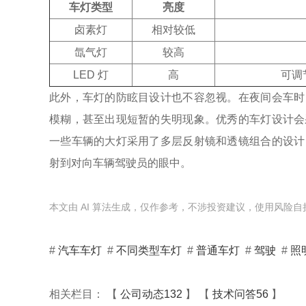
车灯类型
亮度
卤素灯
相对较低
氙气灯
较高
LED 灯
高
可调节
此外，车灯的防眩目设计也不容忽视。在夜间会车时
模糊，甚至出现短暂的失明现象。优秀的车灯设计会
一些车辆的大灯采用了多层反射镜和透镜组合的设计
射到对向车辆驾驶员的眼中。
本文由 AI 算法生成，仅作参考，不涉投资建议，使用风险自
#
汽车车灯
#
不同类型车灯
#
普通车灯
#
驾驶
#
照
相关栏目： 【
公司动态132
】 【
技术问答56
】