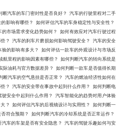
判断汽车的车门密封性是否良好？
汽车的行驶里程对二手
性的影响有哪些？
如何评估汽车的车身稳定性与安全性？
车的市场需求变化趋势如何？
如何有效应对汽车行驶过程
哪些？
汽车的刹车片磨损如何影响驾驶安全？
汽车的安全
体验的影响有多大？
如何评估一款车的外观设计与市场反
续航里程的影响因素有哪些？
如何判断汽车的转向系统是
实际油耗与官方数据差异？
如何判断一款车是否值得长期
判断汽车的空气悬挂是否正常？
汽车的燃油经济性如何在
哪些？
汽车的安全带在事故中起到什么作用？
如何判断电
驾驶安全中起到什么作用？
汽车智能化的趋势对用户体验
多大？
如何评估汽车的后视镜设计与实用性？
如何判断一
是否符合预期？
如何判断汽车的冷却系统是否正常运作？
断汽车的车架是否有安全隐患？
汽车的驾驶乐趣如何与安