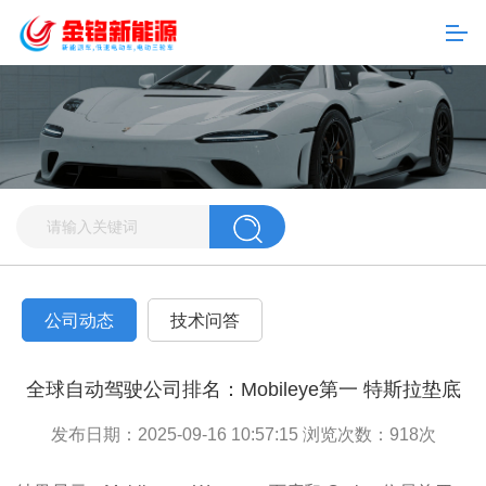
公司动态
技术问答
全球自动驾驶公司排名：Mobileye第一 特斯拉垫底
发布日期：2025-09-16 10:57:15 浏览次数：
918
次